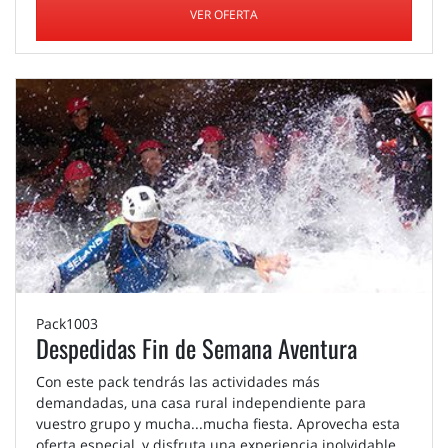
VER OFERTA
Pack1003
Despedidas Fin de Semana Aventura
Con este pack tendrás las actividades más
demandadas, una casa rural independiente para
vuestro grupo y mucha...mucha fiesta. Aprovecha esta
oferta especial, y disfruta una experiencia inolvidable.