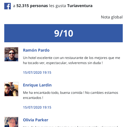
a
52.315 personas
les gusta
Turiaventura
Nota global
9/10
Ramón Pardo
Un hotel excelente con un restaurante de los mejores que me
ha tocado ver, espectacular, volveremos sin duda !
15/07/2020 19:15
Enrique Lardin
Me ha encantado todo, buena comida ! No cambies estamos
encantados !
15/07/2020 19:15
Olivia Parker