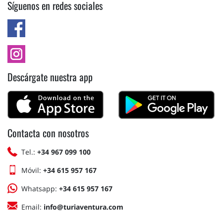
Síguenos en redes sociales
Descárgate nuestra app
Contacta con nosotros
Tel.:
+34 967 099 100
Móvil:
+34 615 957 167
Whatsapp:
+34 615 957 167
Email:
info@turiaventura.com