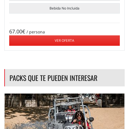
Bebida No Incluida
67.00€
/ persona
VER OFERTA
PACKS QUE TE PUEDEN INTERESAR