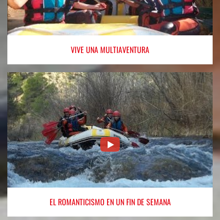
VIVE
UNA MULTIAVENTURA
EL ROMANTICISMO
EN UN FIN DE SEMANA