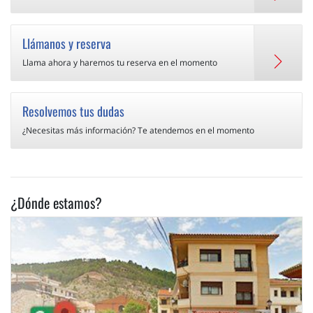
Llámanos y reserva
Llama ahora y haremos tu reserva en el momento
Resolvemos tus dudas
¿Necesitas más información? Te atendemos en el momento
¿Dónde estamos?