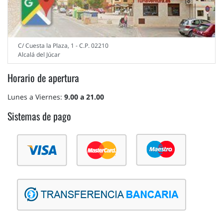
C/ Cuesta la Plaza, 1 - C.P. 02210
Alcalá del Júcar
Horario de apertura
Lunes a Viernes:
9.00 a 21.00
Sistemas de pago