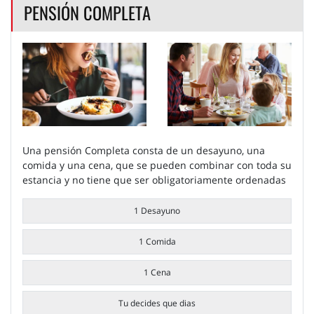
PENSIÓN COMPLETA
Una pensión Completa consta de un desayuno, una
comida y una cena, que se pueden combinar con toda su
estancia y no tiene que ser obligatoriamente ordenadas
1 Desayuno
1 Comida
1 Cena
Tu decides que dias