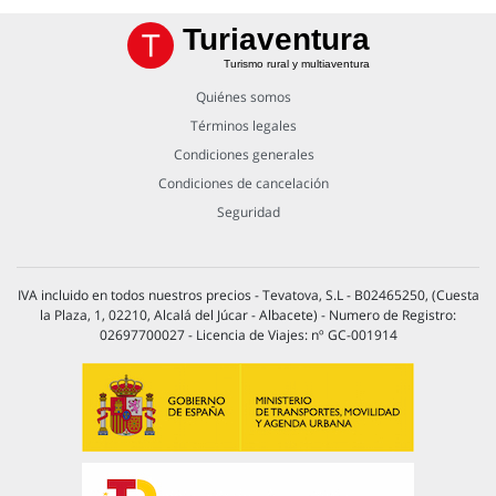
Turiaventura
Turismo rural y multiaventura
Quiénes somos
Términos legales
Condiciones generales
Condiciones de cancelación
Seguridad
IVA incluido en todos nuestros precios - Tevatova, S.L - B02465250, (Cuesta
la Plaza, 1, 02210, Alcalá del Júcar - Albacete) - Numero de Registro:
02697700027 - Licencia de Viajes: nº GC-001914