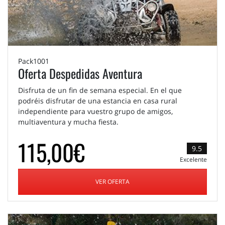
Pack1001
Oferta Despedidas Aventura
Disfruta de un fin de semana especial. En el que
podréis disfrutar de una estancia en casa rural
independiente para vuestro grupo de amigos,
multiaventura y mucha fiesta.
115,00€
9.5
Excelente
VER OFERTA