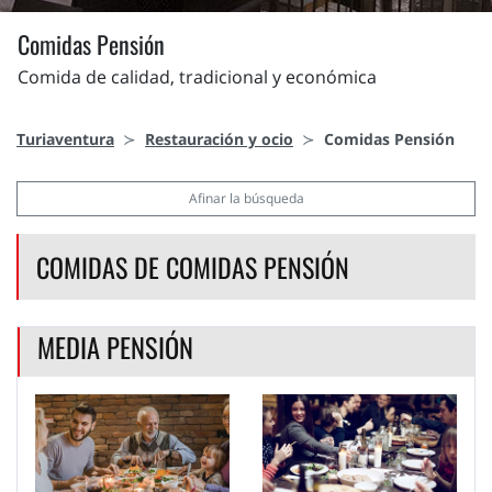
Comidas Pensión
Comida de calidad, tradicional y económica
Turiaventura
Restauración y ocio
Comidas Pensión
Afinar la búsqueda
COMIDAS DE COMIDAS PENSIÓN
MEDIA PENSIÓN