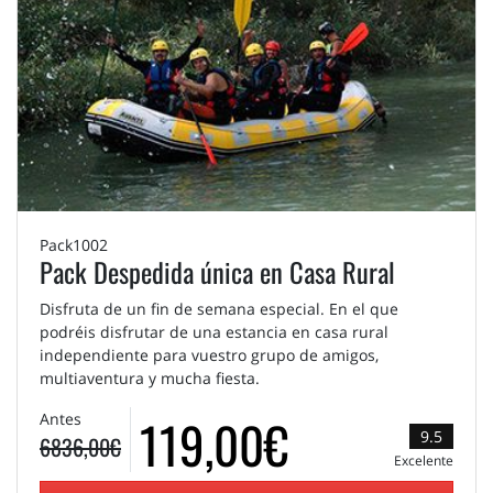
Pack1002
Pack Despedida única en Casa Rural
Disfruta de un fin de semana especial. En el que
podréis disfrutar de una estancia en casa rural
independiente para vuestro grupo de amigos,
multiaventura y mucha fiesta.
119,00€
Antes
9.5
6836,00€
Excelente