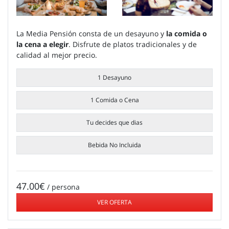
La Media Pensión consta de un desayuno y
la comida o
la cena a elegir
. Disfrute de platos tradicionales y de
calidad al mejor precio.
1 Desayuno
1 Comida o Cena
Tu decides que dias
Bebida No Incluida
47.00€
/ persona
VER OFERTA