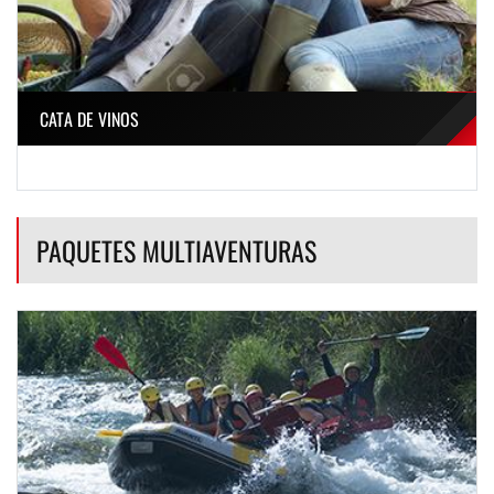
CATA DE VINOS
PAQUETES MULTIAVENTURAS