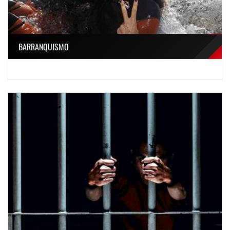
BARRANQUISMO