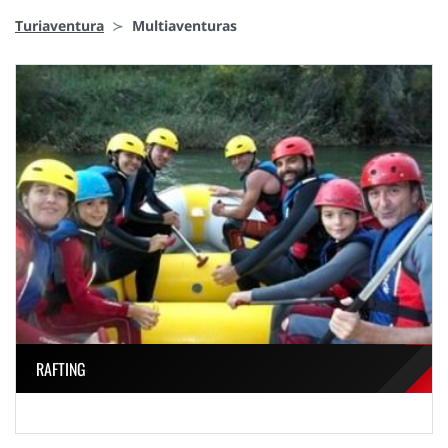
Turiaventura
Multiaventuras
RAFTING