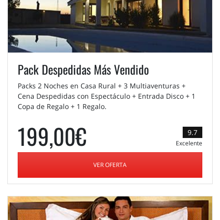
Pack Despedidas Más Vendido
Packs 2 Noches en Casa Rural + 3 Multiaventuras +
Cena Despedidas con Espectáculo + Entrada Disco + 1
Copa de Regalo + 1 Regalo.
199,00€
9.7
Excelente
VER OFERTA