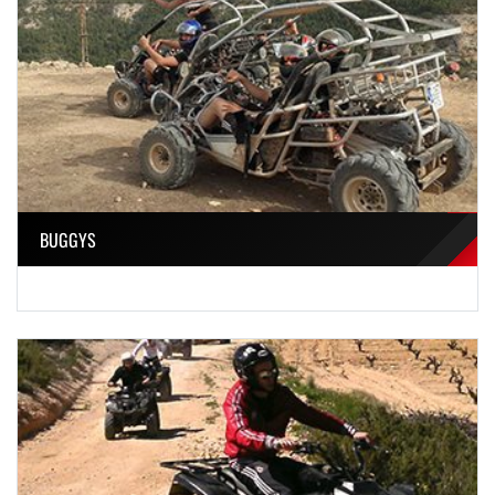
BUGGYS