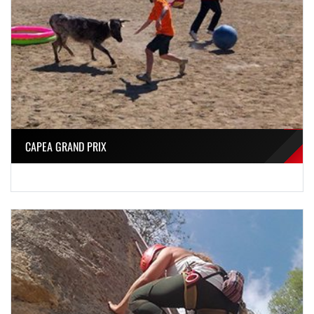
CAPEA GRAND PRIX