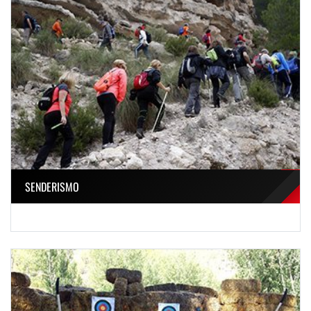
SENDERISMO