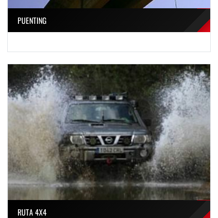
PUENTING
RUTA 4X4