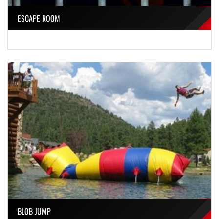
ESCAPE ROOM
BLOB JUMP