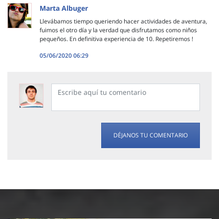
Marta Albuger
Llevábamos tiempo queriendo hacer actividades de aventura,
fuimos el otro día y la verdad que disfrutamos como niños
pequeños. En definitiva experiencia de 10. Repetiremos !
05/06/2020 06:29
DÉJANOS TU COMENTARIO