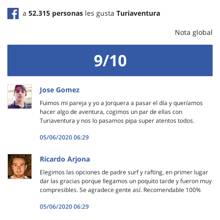
a
52.315 personas
les gusta
Turiaventura
Nota global
9/10
Jose Gomez
Fuimos mi pareja y yo a Jorquera a pasar el día y queríamos
hacer algo de aventura, cogimos un par de ellas con
Turiaventura y nos lo pasamos pipa super atentos todos.
05/06/2020 06:29
Ricardo Arjona
Elegimos las opciones de padre surf y rafting, en primer lugar
dar las gracias porque llegamos un poquito tarde y fueron muy
compresibles. Se agradece gente así. Recomendable 100%
05/06/2020 06:29