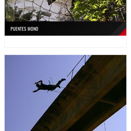
PUENTES MONO