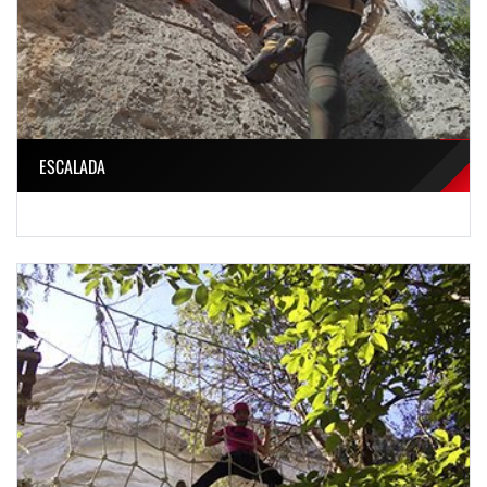
ESCALADA