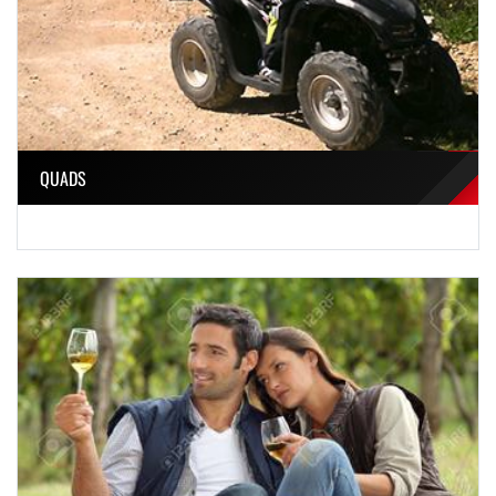
QUADS