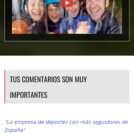
TUS COMENTARIOS SON MUY
IMPORTANTES
"La empresa de deportes con más seguidores de
España"