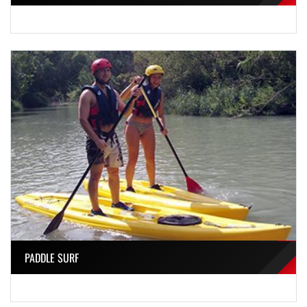
PADDLE SURF