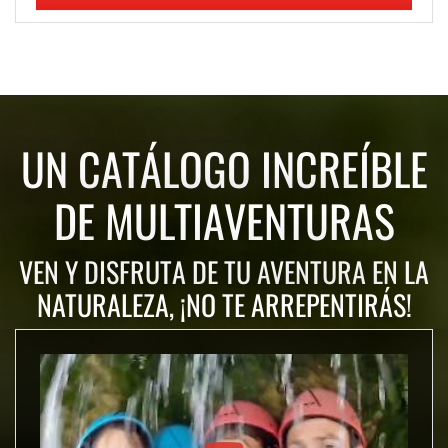
UN CATÁLOGO INCREÍBLE
DE MULTIAVENTURAS
VEN Y DISFRUTA DE TU AVENTURA EN LA
NATURALEZA, ¡NO TE ARREPENTIRÁS!