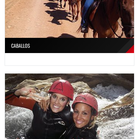
CABALLOS