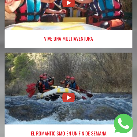
VIVE
UNA MULTIAVENTURA
EL ROMANTICISMO
EN UN FIN DE SEMANA