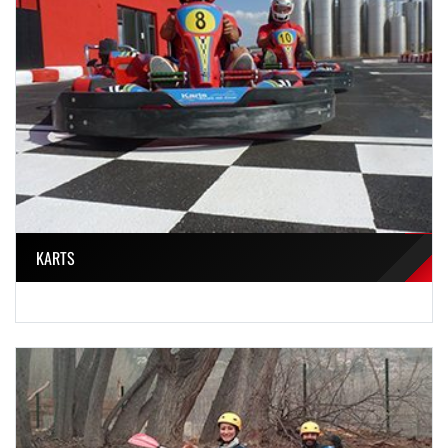
KARTS