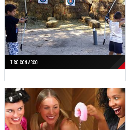
TIRO CON ARCO