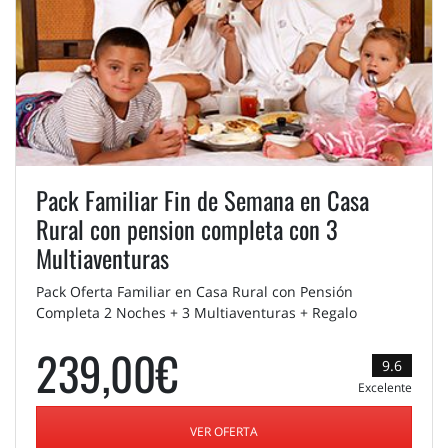
Pack Familiar Fin de Semana en Casa
Rural con pension completa con 3
Multiaventuras
Pack Oferta Familiar en Casa Rural con Pensión
Completa 2 Noches + 3 Multiaventuras + Regalo
239,00€
9.6
Excelente
VER OFERTA