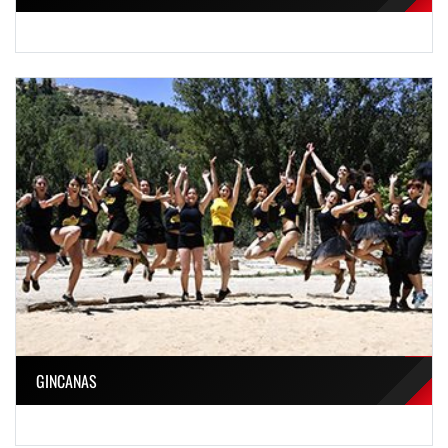
GINCANAS