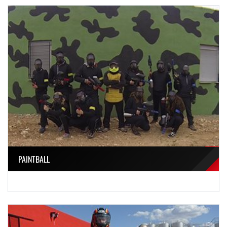
PAINTBALL