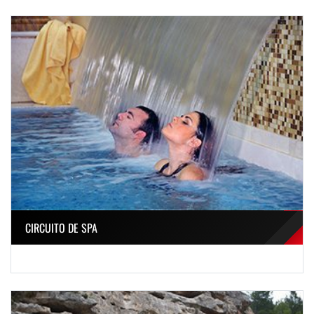
CIRCUITO DE SPA