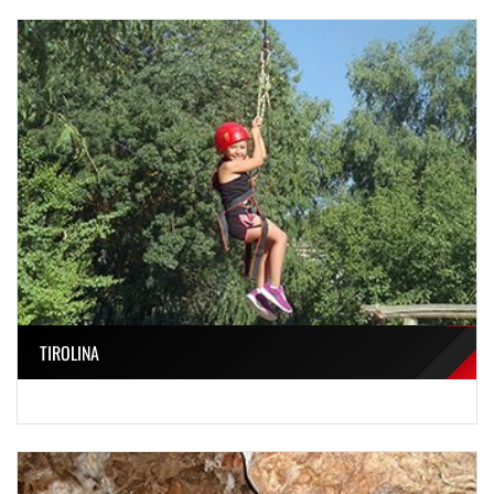
TIROLINA