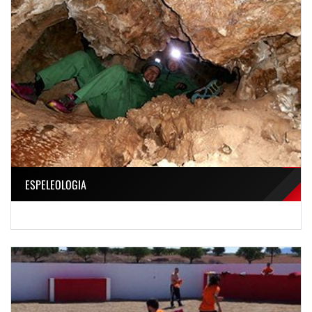
ESPELEOLOGIA