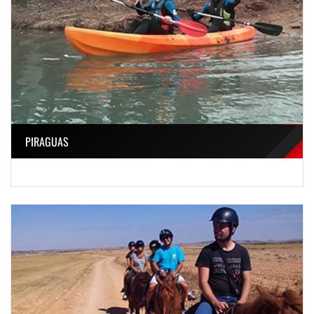
PIRAGUAS