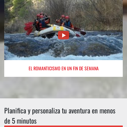
EL ROMANTICISMO
EN UN FIN DE SEMANA
Planifica y personaliza tu aventura en menos
de 5 minutos