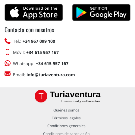
Contacta con nosotros
Tel.:
+34 967 099 100
Móvil:
+34 615 957 167
Whatsapp:
+34 615 957 167
Email:
info@turiaventura.com
Turiaventura
Turismo rural y multiaventura
Quiénes somos
Términos legales
Condiciones generales
Condiciones de cancelación