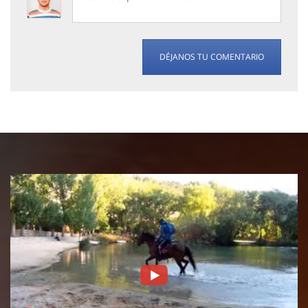
DÉJANOS TU COMENTARIO