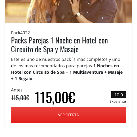
Pack4022
Packs Parejas 1 Noche en Hotel con
Circuito de Spa y Masaje
Este es uno de nuestros pack´s mas completos y uno
de los mas recomendados para parejas
1 Noches en
Hotel con Circuito de Spa + 1 Multiaventura + Masaje
+ 1 Regalo
115,00€
Antes
10.0
115,00€
Excelente
VER OFERTA