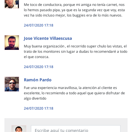
Me toco de conductora, porque mi amiga no tenía carnet, nos
lo hemos pasado pipa, ya que es la segunda vez que voy, esta
vez ha sido incluso mejor, los buggies era de lo más nuevos.
24/07/2020 17:18
Jose Vicente Villaescusa
Muy buena organización , el recorrido super chulo las vistas, el
trato de los monitores sin lugar a dudas lo recomendaré a todo
el que conozca.
24/07/2020 17:18
Ramón Pardo
Fue una experiencia maravillosa, la atención al cliente es
excelente, lo recomiendo a todo aquel que quiera disfrutar de
algo divertido
24/07/2020 17:18