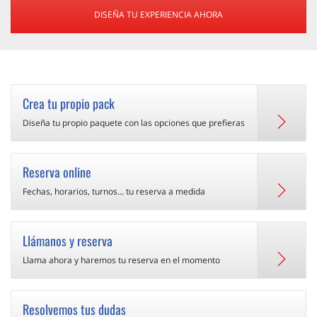
DISEÑA TU EXPERIENCIA AHORA
Crea tu propio pack
Diseña tu propio paquete con las opciones que prefieras
Reserva online
Fechas, horarios, turnos... tu reserva a medida
Llámanos y reserva
Llama ahora y haremos tu reserva en el momento
Resolvemos tus dudas