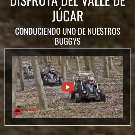
JÚCAR
CONDUCIENDO UNO DE NUESTROS
BUGGYS