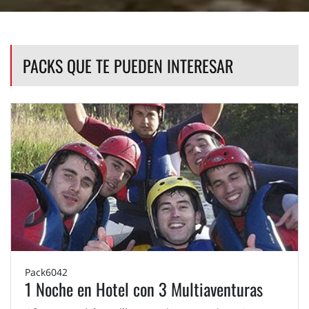
PACKS QUE TE PUEDEN INTERESAR
Pack6042
1 Noche en Hotel con 3 Multiaventuras