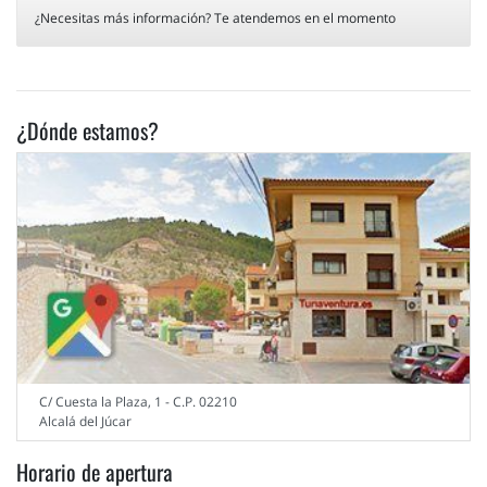
¿Necesitas más información? Te atendemos en el momento
¿Dónde estamos?
C/ Cuesta la Plaza, 1 - C.P. 02210
Alcalá del Júcar
Horario de apertura