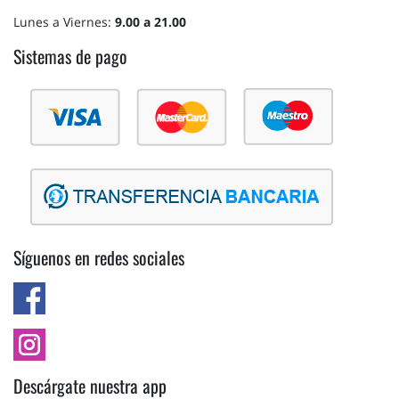
Lunes a Viernes:
9.00 a 21.00
Sistemas de pago
Síguenos en redes sociales
Descárgate nuestra app