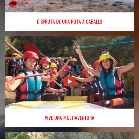
DISFRUTA
DE UNA RUTA A CABALLO
VIVE
UNA MULTIAVENTURA