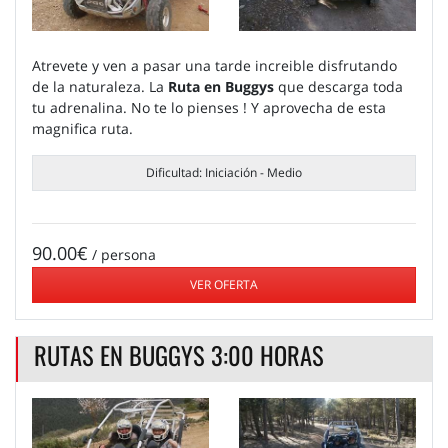
Atrevete y ven a pasar una tarde increible disfrutando
de la naturaleza. La
Ruta en Buggys
que descarga toda
tu adrenalina. No te lo pienses ! Y aprovecha de esta
magnifica ruta.
Dificultad: Iniciación - Medio
90.00€
/ persona
VER OFERTA
RUTAS EN BUGGYS 3:00 HORAS