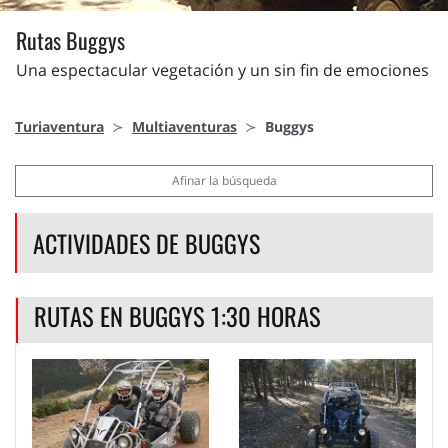
Rutas Buggys
Una espectacular vegetación y un sin fin de emociones
Turiaventura
Multiaventuras
Buggys
Afinar la búsqueda
ACTIVIDADES DE BUGGYS
RUTAS EN BUGGYS 1:30 HORAS