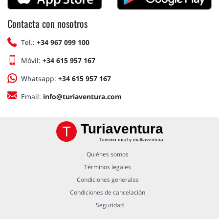
Contacta con nosotros
Tel.:
+34 967 099 100
Móvil:
+34 615 957 167
Whatsapp:
+34 615 957 167
Email:
info@turiaventura.com
Turiaventura
Turismo rural y multiaventura
Quiénes somos
Términos legales
Condiciones generales
Condiciones de cancelación
Seguridad