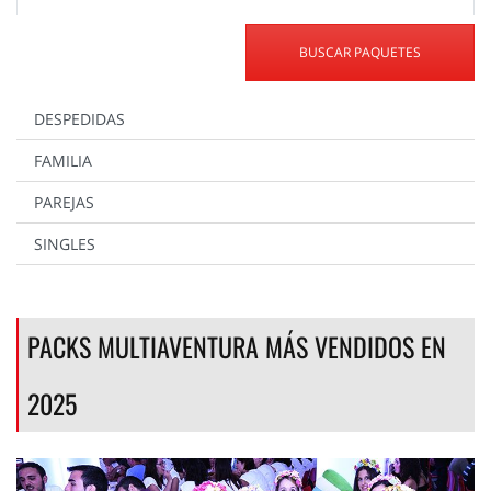
BUSCAR PAQUETES
DESPEDIDAS
FAMILIA
PAREJAS
SINGLES
PACKS MULTIAVENTURA MÁS VENDIDOS EN
2025