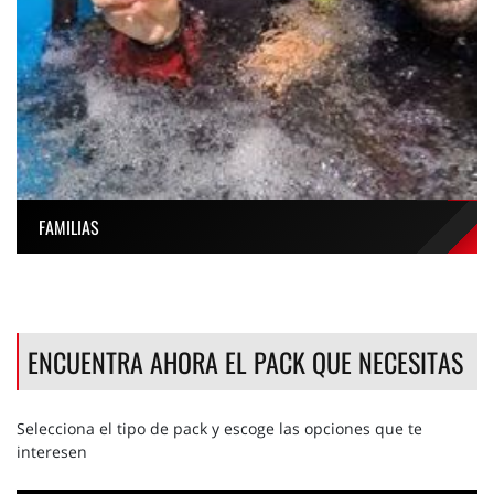
FAMILIAS
ENCUENTRA AHORA EL PACK QUE NECESITAS
Selecciona el tipo de pack y escoge las opciones que te
interesen