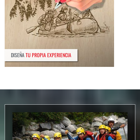
DISEÑA
TU PROPIA EXPERIENCIA