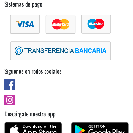
Sistemas de pago
Síguenos en redes sociales
Descárgate nuestra app