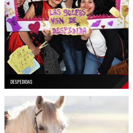
DESPEDIDAS