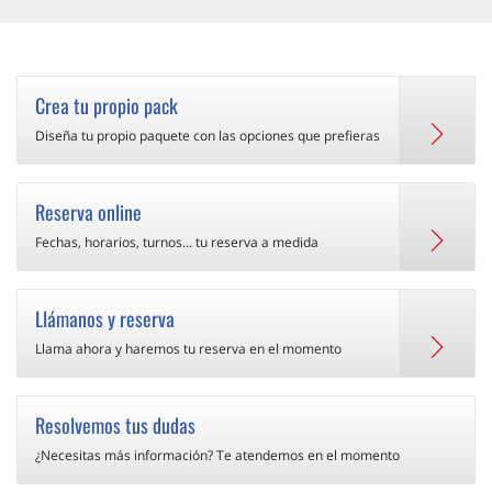
Crea tu propio pack
Diseña tu propio paquete con las opciones que prefieras
Reserva online
Fechas, horarios, turnos... tu reserva a medida
Llámanos y reserva
Llama ahora y haremos tu reserva en el momento
Resolvemos tus dudas
¿Necesitas más información? Te atendemos en el momento