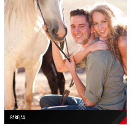
PAREJAS