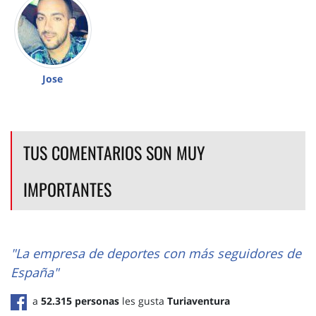
Jose
TUS COMENTARIOS SON MUY
IMPORTANTES
"La empresa de deportes con más seguidores de
España"
a
52.315 personas
les gusta
Turiaventura