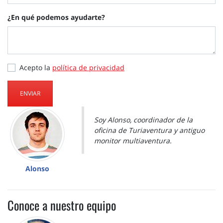
¿En qué podemos ayudarte?
Acepto la
política de privacidad
ENVIAR
Soy Alonso, coordinador de la
oficina de Turiaventura y antiguo
monitor multiaventura.
Alonso
Conoce a nuestro equipo