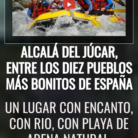
ALCALÁ DEL JÚCAR,
ENTRE LOS DIEZ PUEBLOS
MÁS BONITOS DE ESPAÑA
UN LUGAR CON ENCANTO,
CON RIO, CON PLAYA DE