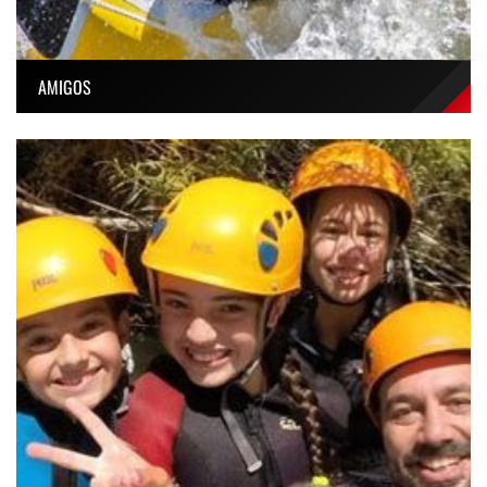
AMIGOS