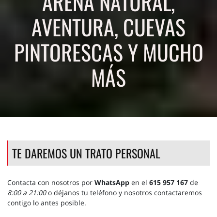
ARENA NATURAL,
AVENTURA, CUEVAS
PINTORESCAS Y MUCHO
MÁS
TE DAREMOS UN TRATO PERSONAL
Contacta con nosotros por
WhatsApp
en el
615 957 167
de
8:00 a 21:00
o déjanos tu teléfono y nosotros contactaremos
contigo lo antes posible.