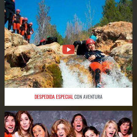
DESPEDIDA ESPECIAL
CON AVENTURA