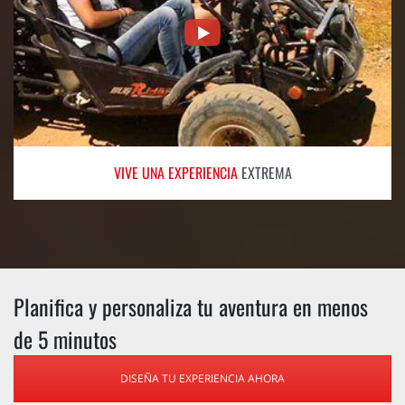
VIVE UNA EXPERIENCIA
EXTREMA
Planifica y personaliza tu aventura en menos
de 5 minutos
DISEÑA TU EXPERIENCIA AHORA