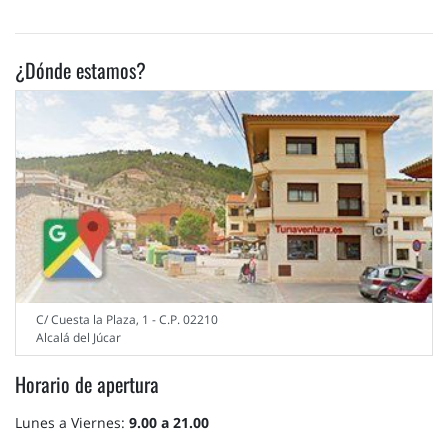
¿Dónde estamos?
C/ Cuesta la Plaza, 1 - C.P. 02210
Alcalá del Júcar
Horario de apertura
Lunes a Viernes:
9.00 a 21.00