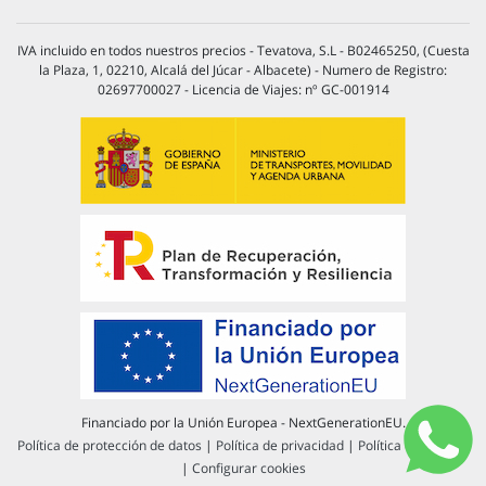
IVA incluido en todos nuestros precios - Tevatova, S.L - B02465250, (Cuesta
la Plaza, 1, 02210, Alcalá del Júcar - Albacete) - Numero de Registro:
02697700027 - Licencia de Viajes: nº GC-001914
Financiado por la Unión Europea - NextGenerationEU.
Política de protección de datos
|
Política de privacidad
|
Política de cookies
|
Configurar cookies