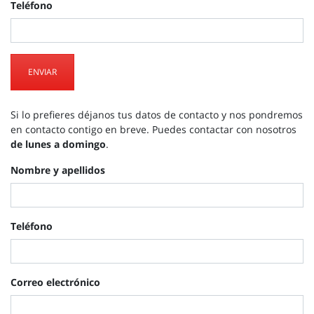
Teléfono
ENVIAR
Si lo prefieres déjanos tus datos de contacto y nos pondremos
en contacto contigo en breve. Puedes contactar con nosotros
de lunes a domingo
.
Nombre y apellidos
Teléfono
Correo electrónico