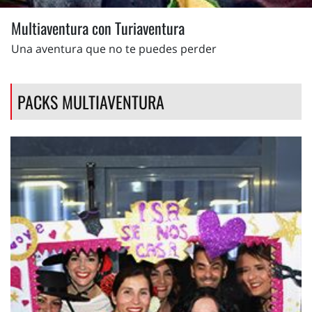
Multiaventura con Turiaventura
Una aventura que no te puedes perder
PACKS MULTIAVENTURA