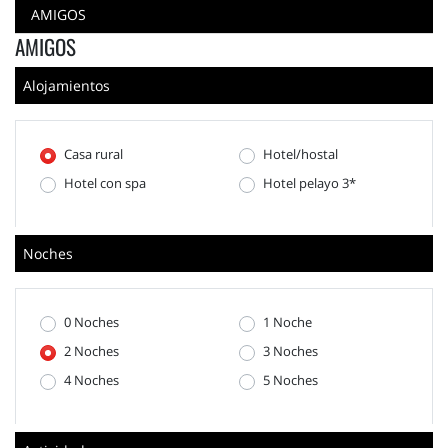
AMIGOS
AMIGOS
Alojamientos
Casa rural
Hotel/hostal
Hotel con spa
Hotel pelayo 3*
Noches
0 Noches
1 Noche
2 Noches
3 Noches
4 Noches
5 Noches