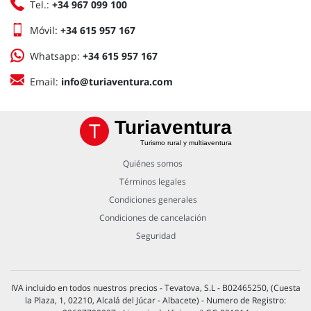
Tel.:
+34 967 099 100
Móvil:
+34 615 957 167
Whatsapp:
+34 615 957 167
Email:
info@turiaventura.com
Turiaventura
Turismo rural y multiaventura
Quiénes somos
Términos legales
Condiciones generales
Condiciones de cancelación
Seguridad
IVA incluido en todos nuestros precios - Tevatova, S.L - B02465250, (Cuesta
la Plaza, 1, 02210, Alcalá del Júcar - Albacete) - Numero de Registro: