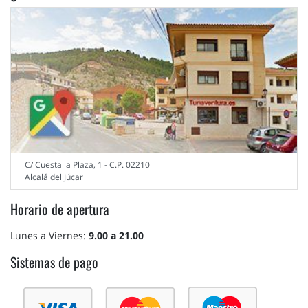
C/ Cuesta la Plaza, 1 - C.P. 02210
Alcalá del Júcar
Horario de apertura
Lunes a Viernes:
9.00 a 21.00
Sistemas de pago