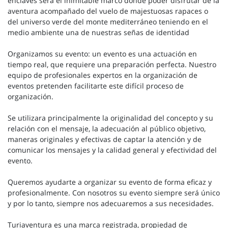
enclaves será el inimitable marco donde poder disfrutar de la
aventura acompañado del vuelo de majestuosas rapaces o
del universo verde del monte mediterráneo teniendo en el
medio ambiente una de nuestras señas de identidad
Organizamos su evento: un evento es una actuación en
tiempo real, que requiere una preparación perfecta. Nuestro
equipo de profesionales expertos en la organización de
eventos pretenden facilitarte este difícil proceso de
organización.
Se utilizara principalmente la originalidad del concepto y su
relación con el mensaje, la adecuación al público objetivo,
maneras originales y efectivas de captar la atención y de
comunicar los mensajes y la calidad general y efectividad del
evento.
Queremos ayudarte a organizar su evento de forma eficaz y
profesionalmente. Con nosotros su evento siempre será único
y por lo tanto, siempre nos adecuaremos a sus necesidades.
Turiaventura es una marca registrada, propiedad de