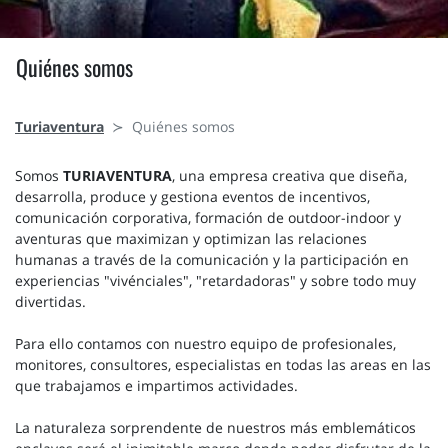
Quiénes somos
Turiaventura
Quiénes somos
Somos
TURIAVENTURA
, una empresa creativa que diseña,
desarrolla, produce y gestiona eventos de incentivos,
comunicación corporativa, formación de outdoor-indoor y
aventuras que maximizan y optimizan las relaciones
humanas a través de la comunicación y la participación en
experiencias "vivénciales", "retardadoras" y sobre todo muy
divertidas.
Para ello contamos con nuestro equipo de profesionales,
monitores, consultores, especialistas en todas las areas en las
que trabajamos e impartimos actividades.
La naturaleza sorprendente de nuestros más emblemáticos