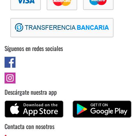
Síguenos en redes sociales
Descárgate nuestra app
Contacta con nosotros