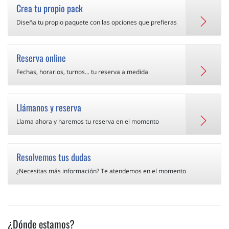
Crea tu propio pack
Diseña tu propio paquete con las opciones que prefieras
Reserva online
Fechas, horarios, turnos... tu reserva a medida
Llámanos y reserva
Llama ahora y haremos tu reserva en el momento
Resolvemos tus dudas
¿Necesitas más información? Te atendemos en el momento
¿Dónde estamos?