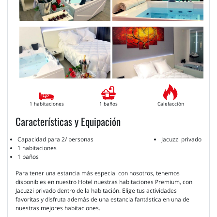
1 habitaciones
1 baños
Calefacción
Características y Equipación
Capacidad para 2/ personas
Jacuzzi privado
1 habitaciones
1 baños
Para tener una estancia más especial con nosotros, tenemos
disponibles en nuestro Hotel nuestras habitaciones Premium, con
Jacuzzi privado dentro de la habitación. Elige tus actividades
favoritas y disfruta además de una estancia fantástica en una de
nuestras mejores habitaciones.