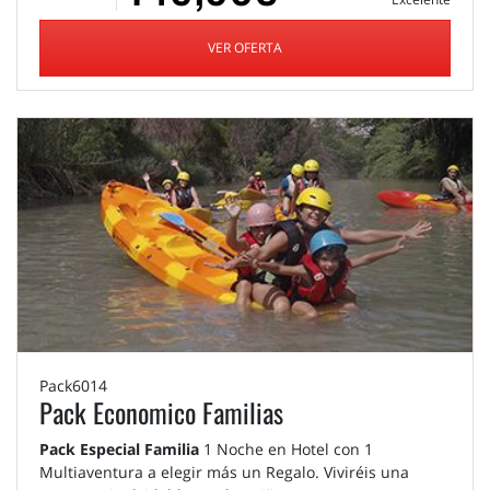
VER OFERTA
Pack6014
Pack Economico Familias
Pack Especial Familia
1 Noche en Hotel con 1
Multiaventura a elegir más un Regalo. Viviréis una