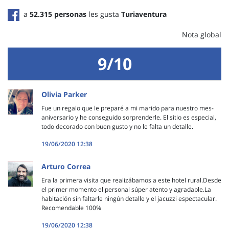
a
52.315 personas
les gusta
Turiaventura
Nota global
9/10
Olivia Parker
Fue un regalo que le preparé a mi marido para nuestro mes-
aniversario y he conseguido sorprenderle. El sitio es especial,
todo decorado con buen gusto y no le falta un detalle.
19/06/2020 12:38
Arturo Correa
Era la primera visita que realizábamos a este hotel rural.Desde
el primer momento el personal súper atento y agradable.La
habitación sin faltarle ningún detalle y el jacuzzi espectacular.
Recomendable 100%
19/06/2020 12:38