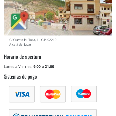
C/ Cuesta la Plaza, 1 - C.P. 02210
Alcalá del Júcar
Horario de apertura
Lunes a Viernes:
9.00 a 21.00
Sistemas de pago