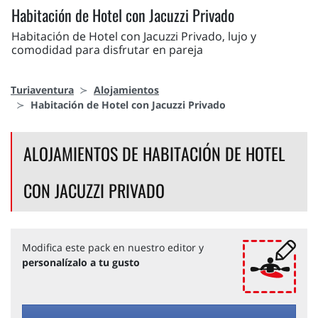
Habitación de Hotel con Jacuzzi Privado
Habitación de Hotel con Jacuzzi Privado, lujo y
comodidad para disfrutar en pareja
Turiaventura
Alojamientos
Habitación de Hotel con Jacuzzi Privado
ALOJAMIENTOS DE HABITACIÓN DE HOTEL
CON JACUZZI PRIVADO
Modifica este pack en nuestro editor y
personalízalo a tu gusto