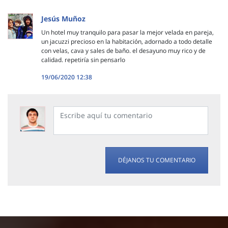
Jesús Muñoz
Un hotel muy tranquilo para pasar la mejor velada en pareja,
un jacuzzi precioso en la habitación, adornado a todo detalle
con velas, cava y sales de baño. el desayuno muy rico y de
calidad. repetiría sin pensarlo
19/06/2020 12:38
DÉJANOS TU COMENTARIO