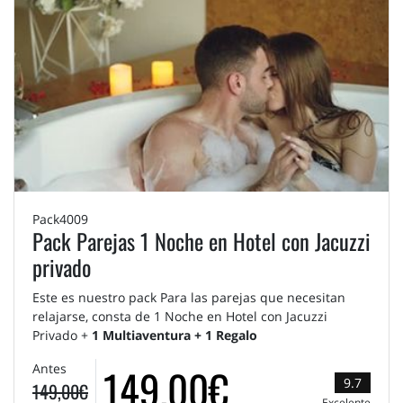
Pack4009
Pack Parejas 1 Noche en Hotel con Jacuzzi
privado
Este es nuestro pack Para las parejas que necesitan
relajarse, consta de 1 Noche en Hotel con Jacuzzi
Privado +
1 Multiaventura + 1 Regalo
149,00€
Antes
9.7
149,00€
Excelente