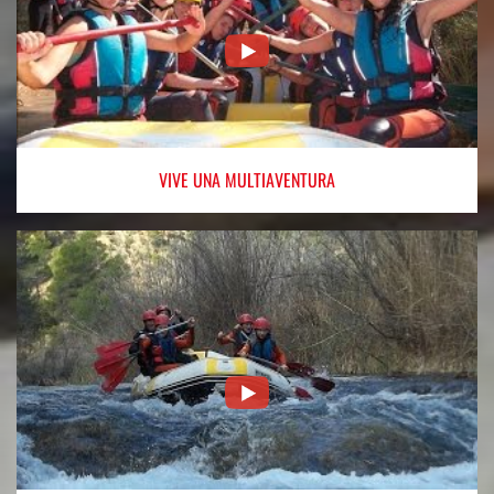
VIVE
UNA MULTIAVENTURA