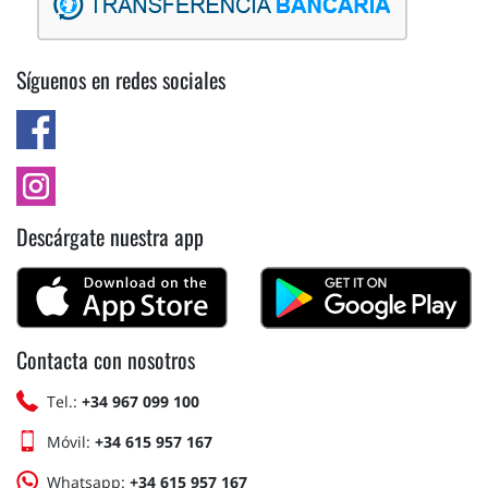
Síguenos en redes sociales
Descárgate nuestra app
Contacta con nosotros
Tel.:
+34 967 099 100
Móvil:
+34 615 957 167
Whatsapp:
+34 615 957 167