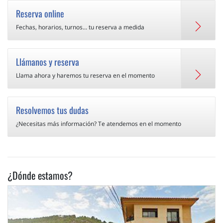
Reserva online
Fechas, horarios, turnos... tu reserva a medida
Llámanos y reserva
Llama ahora y haremos tu reserva en el momento
Resolvemos tus dudas
¿Necesitas más información? Te atendemos en el momento
¿Dónde estamos?