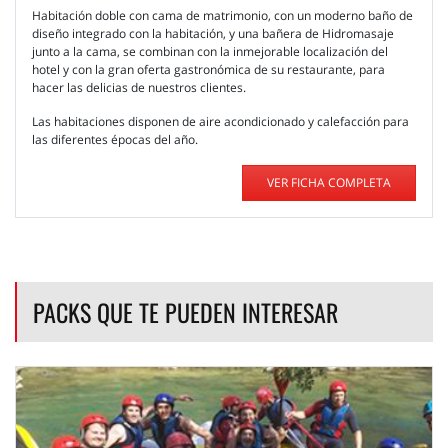
Habitación doble con cama de matrimonio, con un moderno baño de
diseño integrado con la habitación, y una bañera de Hidromasaje
junto a la cama, se combinan con la inmejorable localización del
hotel y con la gran oferta gastronómica de su restaurante, para
hacer las delicias de nuestros clientes.
Las habitaciones disponen de aire acondicionado y calefacción para
las diferentes épocas del año.
VER FICHA COMPLETA
PACKS QUE TE PUEDEN INTERESAR