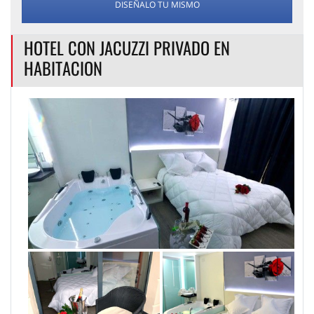
DISEÑALO TU MISMO
HOTEL CON JACUZZI PRIVADO EN
HABITACION