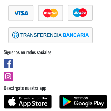
Síguenos en redes sociales
Descárgate nuestra app