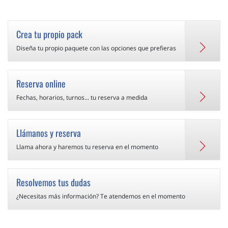
Crea tu propio pack
Diseña tu propio paquete con las opciones que prefieras
Reserva online
Fechas, horarios, turnos... tu reserva a medida
Llámanos y reserva
Llama ahora y haremos tu reserva en el momento
Resolvemos tus dudas
¿Necesitas más información? Te atendemos en el momento