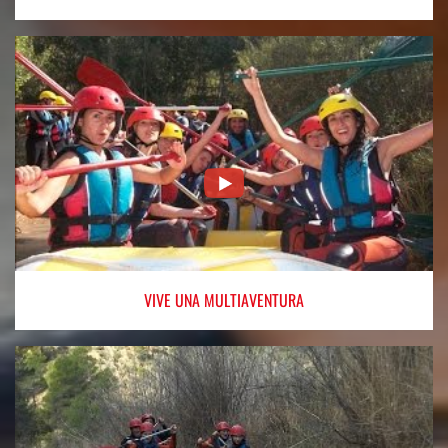
VIVE
UNA MULTIAVENTURA