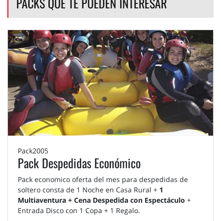
PACKS QUE TE PUEDEN INTERESAR
Pack2005
Pack Despedidas Económico
Pack economico oferta del mes para despedidas de
soltero consta de 1 Noche en Casa Rural +
1
Multiaventura + Cena Despedida con Espectáculo
+
Entrada Disco con 1 Copa + 1 Regalo.