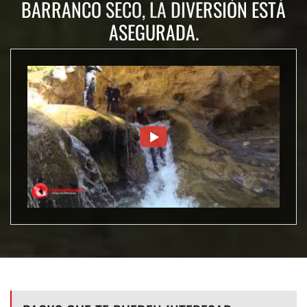
BARRANCO SECO, LA DIVERSIÓN ESTÁ
ASEGURADA.