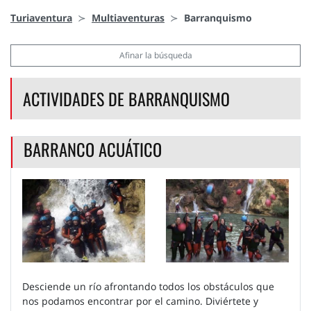
Turiaventura
Multiaventuras
Barranquismo
Afinar la búsqueda
ACTIVIDADES DE BARRANQUISMO
BARRANCO ACUÁTICO
Desciende un río afrontando todos los obstáculos que
nos podamos encontrar por el camino. Diviértete y