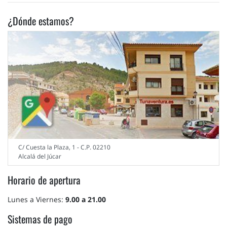
¿Dónde estamos?
C/ Cuesta la Plaza, 1 - C.P. 02210
Alcalá del Júcar
Horario de apertura
Lunes a Viernes:
9.00 a 21.00
Sistemas de pago