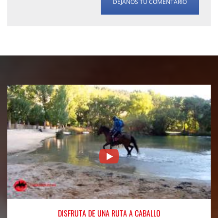
DÉJANOS TU COMENTARIO
DISFRUTA
DE UNA RUTA A CABALLO