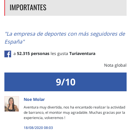
IMPORTANTES
"La empresa de deportes con más seguidores de
España"
a
52.315 personas
les gusta
Turiaventura
Nota global
9/10
Noe Molar
Aventura muy divertida, nos ha encantado realizar la actividad
de barranco, el monitor muy agradable. Muchas gracias por la
experiencia, volveremos !
18/08/2020 08:03