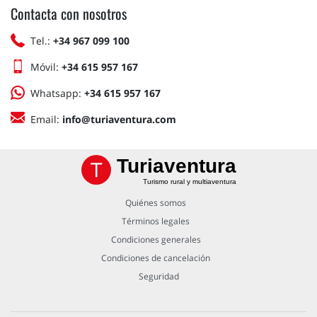
Contacta con nosotros
Tel.:
+34 967 099 100
Móvil:
+34 615 957 167
Whatsapp:
+34 615 957 167
Email:
info@turiaventura.com
Turiaventura
Turismo rural y multiaventura
Quiénes somos
Términos legales
Condiciones generales
Condiciones de cancelación
Seguridad