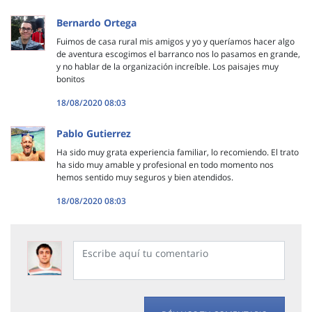
Bernardo Ortega
Fuimos de casa rural mis amigos y yo y queríamos hacer algo
de aventura escogimos el barranco nos lo pasamos en grande,
y no hablar de la organización increíble. Los paisajes muy
bonitos
18/08/2020 08:03
Pablo Gutierrez
Ha sido muy grata experiencia familiar, lo recomiendo. El trato
ha sido muy amable y profesional en todo momento nos
hemos sentido muy seguros y bien atendidos.
18/08/2020 08:03