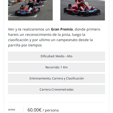
Ven y te realizaremos un
Gran Premio
, donde primero
hareis un reconocimiento de la pista, luego la
clasificación y por ultimo un campeonato desde la
parrilla por tiempos
Dificultad: Medio - Alto
Recorrido: 1 Km
Entrenamiento, Carrera y Clasificación
Carrera Cronometradas
60.00€
antes
/ persona