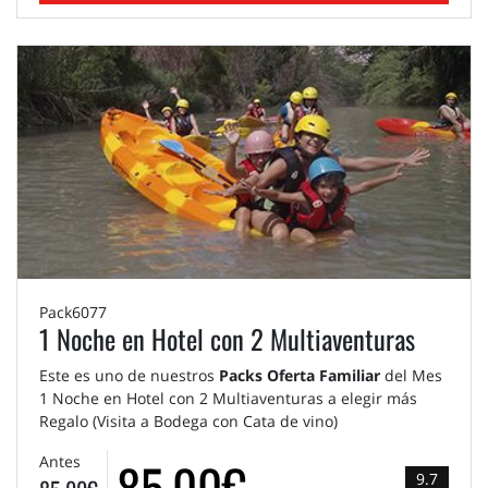
Pack6077
1 Noche en Hotel con 2 Multiaventuras
Este es uno de nuestros
Packs Oferta Familiar
del Mes
1 Noche en Hotel con 2 Multiaventuras a elegir más
Regalo (Visita a Bodega con Cata de vino)
85,00€
Antes
9.7