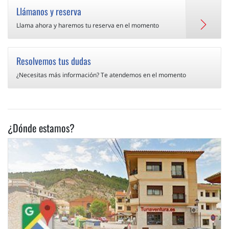
Llámanos y reserva
Llama ahora y haremos tu reserva en el momento
Resolvemos tus dudas
¿Necesitas más información? Te atendemos en el momento
¿Dónde estamos?