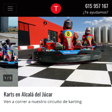
615 957 167
¿Te ayudamos?
2 / 5
Karts en Alcalá del Júcar
Ven a correr a nuestro circuito de karting