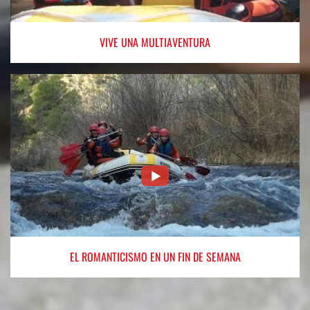
VIVE
UNA MULTIAVENTURA
EL ROMANTICISMO
EN UN FIN DE SEMANA