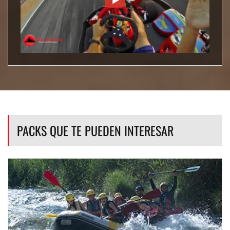
PACKS QUE TE PUEDEN INTERESAR