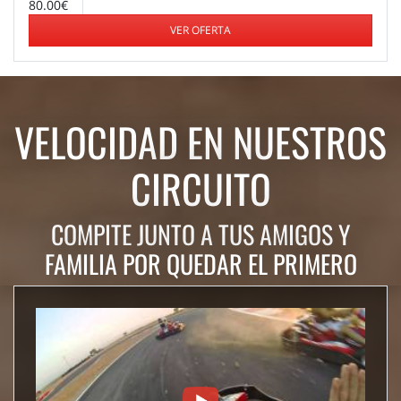
80.00€
VER OFERTA
VELOCIDAD EN NUESTROS
CIRCUITO
COMPITE JUNTO A TUS AMIGOS Y
FAMILIA POR QUEDAR EL PRIMERO