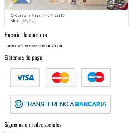
C/ Cuesta la Plaza, 1 - C.P. 02210
Alcalá del Júcar
Horario de apertura
Lunes a Viernes:
9.00 a 21.00
Sistemas de pago
Síguenos en redes sociales